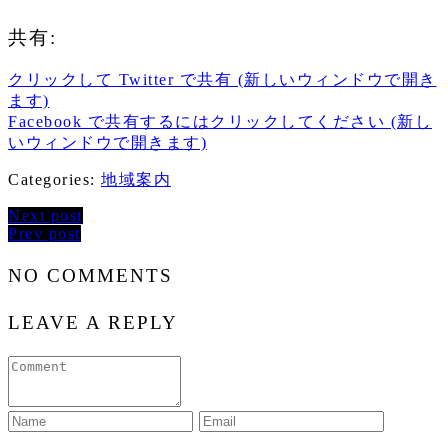
共有:
クリックして Twitter で共有 (新しいウィンドウで開き
ます)
Facebook で共有するにはクリックしてください (新し
いウィンドウで開きます)
Categories:
地域案内
Next post
Prev post
NO COMMENTS
LEAVE A REPLY