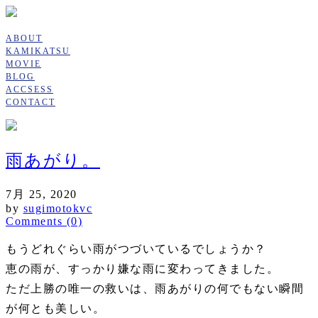
ABOUT
KAMIKATSU
MOVIE
BLOG
ACCSESS
CONTACT
雨あがり。
7月 25, 2020
by
sugimotokvc
Comments (0)
もうどれぐらい雨がつづいているでしょうか？
恵の雨が、すっかり嫌な雨に変わってきました。
ただ上勝の唯一の救いは、雨あがりの何でもない瞬間
が何とも美しい。