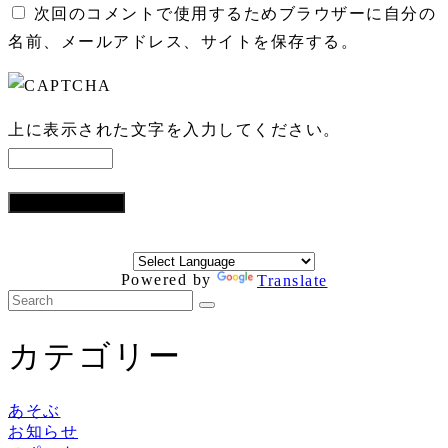
次回のコメントで使用するためブラウザーに自分の
名前、メールアドレス、サイトを保存する。
上に表示された文字を入力してください。
Powered by
Translate
カテゴリー
あそぶ
お知らせ